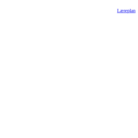
Læreplan